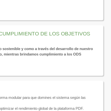
 CUMPLIMIENTO DE LOS OBJETIVOS
o sostenible y como a través del desarrollo de nuestro
vo, mientras brindamos cumplimiento a los ODS
 forma modular para que domines el sistema según las
optimizar el rendimiento global de la plataforma PDF.