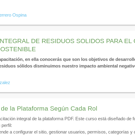
errero Ospina
INTEGRAL DE RESIDUOS SOLIDOS PARA EL
SOSTENIBLE
pacitación, en ella conocerás que son los objetivos de desarroll
 residuos sólidos disminuimos nuestro impacto ambiental negati
zalez
 de la Plataforma Según Cada Rol
citación integral de la plataforma PDF. Este curso está diseñado de
perfil:
nde a configurar el sitio, gestionar usuarios, permisos, categorías y 