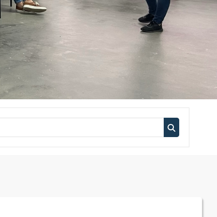
Buscar curso