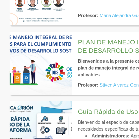
Profesor:
Maria Alejandra Gu
PLAN DE MANEJO 
DE DESARROLLO 
Bienvenidos a la presente ca
plan de manejo integral de
aplicables.
Profesor:
Stiven Alvarez Gon
Guía Rápida de Uso
Bienvenido al espacio de capa
necesidades específicas de tu 
Administradores:
Apre