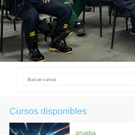
Buscar cursos
Cursos disponibles
prueba