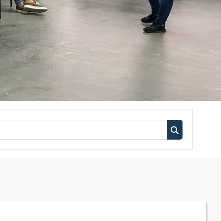
Buscar curso