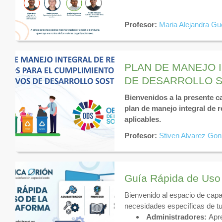
Profesor:
Maria Alejandra Gu
PLAN DE MANEJO 
DE DESARROLLO 
Bienvenidos a la presente ca
plan de manejo integral de
aplicables.
Profesor:
Stiven Alvarez Gon
Guía Rápida de Uso
Bienvenido al espacio de capa
necesidades específicas de tu 
Administradores:
Apre