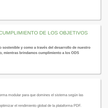
 CUMPLIMIENTO DE LOS OBJETIVOS
o sostenible y como a través del desarrollo de nuestro
vo, mientras brindamos cumplimiento a los ODS
 forma modular para que domines el sistema según las
optimizar el rendimiento global de la plataforma PDF.