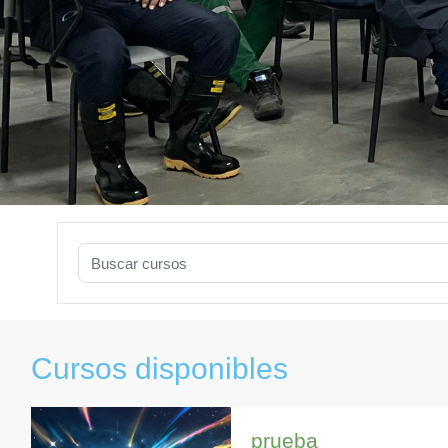
Buscar cursos
Cursos disponibles
prueba