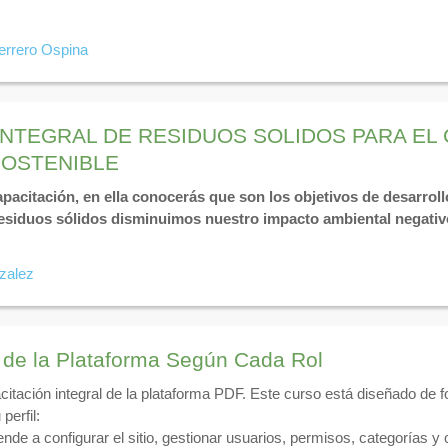
errero Ospina
INTEGRAL DE RESIDUOS SOLIDOS PARA EL
SOSTENIBLE
pacitación, en ella conocerás que son los objetivos de desarroll
 residuos sólidos disminuimos nuestro impacto ambiental negati
zalez
 de la Plataforma Según Cada Rol
citación integral de la plataforma PDF. Este curso está diseñado de
perfil:
nde a configurar el sitio, gestionar usuarios, permisos, categorías y 