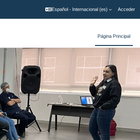
Español - Internacional ‎(es)‎
Acceder
Página Principal