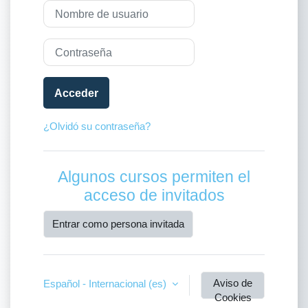
Nombre de usuario
Contraseña
Acceder
¿Olvidó su contraseña?
Algunos cursos permiten el
acceso de invitados
Entrar como persona invitada
Aviso de
Español - Internacional ‎(es)‎
Cookies